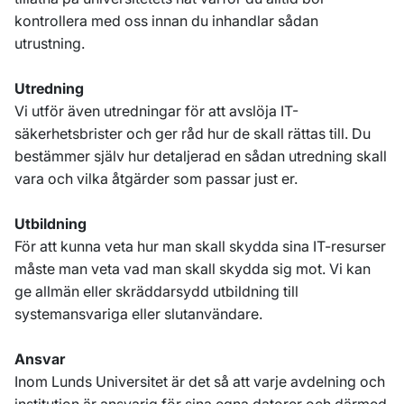
kontrollera med oss innan du inhandlar sådan
utrustning.
Utredning
Vi utför även utredningar för att avslöja IT-
säkerhetsbrister och ger råd hur de skall rättas till. Du
bestämmer själv hur detaljerad en sådan utredning skall
vara och vilka åtgärder som passar just er.
Utbildning
För att kunna veta hur man skall skydda sina IT-resurser
måste man veta vad man skall skydda sig mot. Vi kan
ge allmän eller skräddarsydd utbildning till
systemansvariga eller slutanvändare.
Ansvar
Inom Lunds Universitet är det så att varje avdelning och